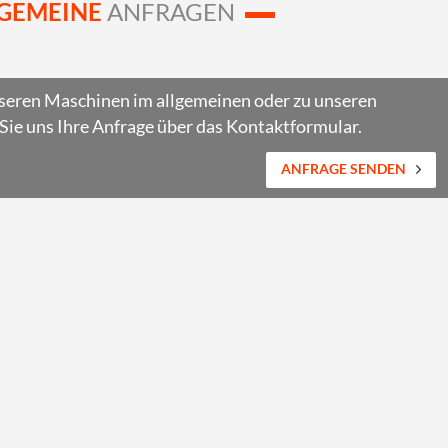
GEMEINE
ANFRAGEN
nseren Maschinen im allgemeinen oder zu unseren
Sie uns Ihre Anfrage über das Kontaktformular.
ANFRAGE SENDEN