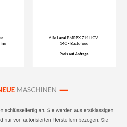
ar -
Alfa Laval BMRPX 714 HGV-
ine
14C - Bactofuge
Preis auf Anfrage
NEUE
MASCHINEN
n schlüsselfertig an. Sie werden aus erstklassigen
d nur von autorisierten Herstellern bezogen. Sie