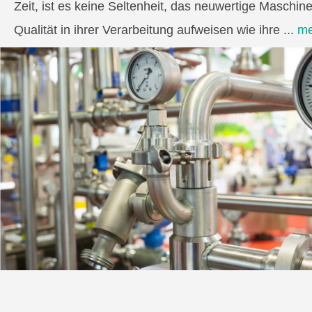
Zeit, ist es keine Seltenheit, das neuwertige Maschin
Qualität in ihrer Verarbeitung aufweisen wie ihre ...
me