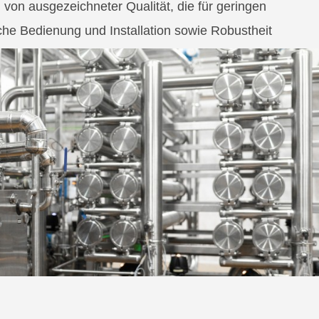
von ausgezeichneter Qualität, die für geringen
he Bedienung und Installation sowie Robustheit