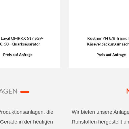
a Laval QMRKX 517 SGV-
Kustner YH 8/8 Tringul
C-50 - Quarkseparator
Käseverpackungsmasch
Preis auf Anfrage
Preis auf Anfrage
AGEN
 Produktionsanlagen, die
Wir bieten unsere Anlage
Gerade in der heutigen
Rohstoffen hergestellt un