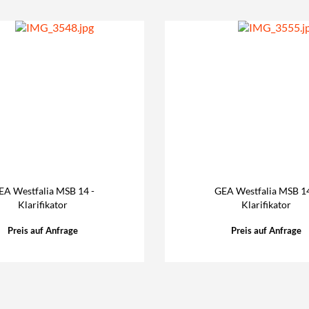
EA Westfalia MSB 14 -
GEA Westfalia MSB 14
Klarifikator
Klarifikator
Preis auf Anfrage
Preis auf Anfrage