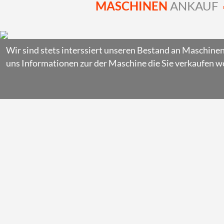
MASCHINEN
ANKAUF
Wir sind stets interssiert unseren Bestand an Maschine
uns Informationen zur der Maschine die Sie verkaufen w