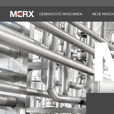
GEBRAUCHTE MASCHINEN
NEUE MASCH