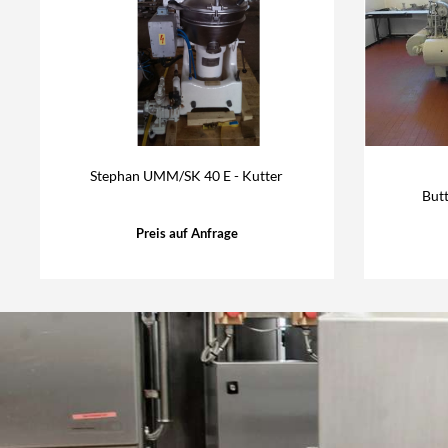
Stephan UMM/SK 40 E - Kutter
But
Preis auf Anfrage