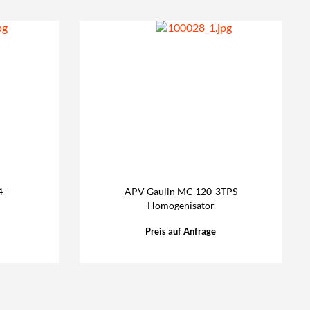
 -
APV Gaulin MC 120-3TPS
Homogenisator
Preis auf Anfrage