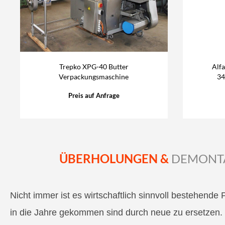
Trepko XPG-40 Butter
Alf
Verpackungsmaschine
34
Preis auf Anfrage
ÜBERHOLUNGEN &
DEMONT
Nicht immer ist es wirtschaftlich sinnvoll bestehende
in die Jahre gekommen sind durch neue zu ersetzen. 