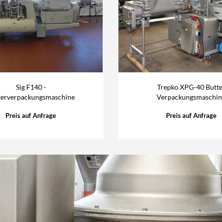
Sig F140 -
Trepko XPG-40 Butte
terverpackungsmaschine
Verpackungsmaschin
Preis auf Anfrage
Preis auf Anfrage