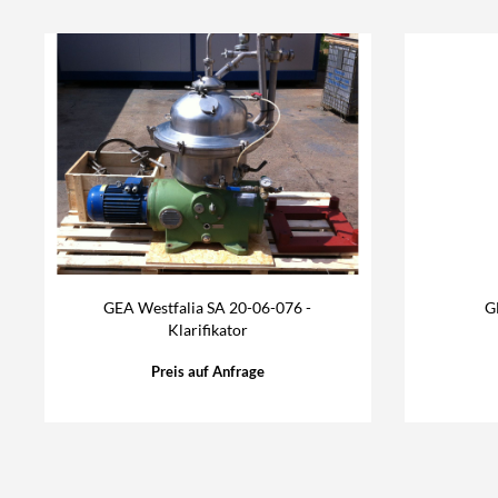
GEA Westfalia SA 20-06-076 -
G
Klarifikator
Preis auf Anfrage